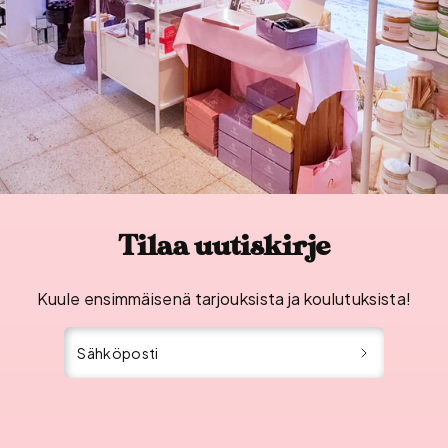
Tilaa uutiskirje
Kuule ensimmäisenä tarjouksista ja koulutuksista!
Sähköposti