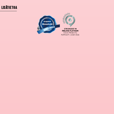
Lisätietoa