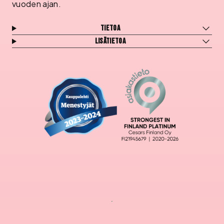
vuoden ajan.
Tietoa
Lisätietoa