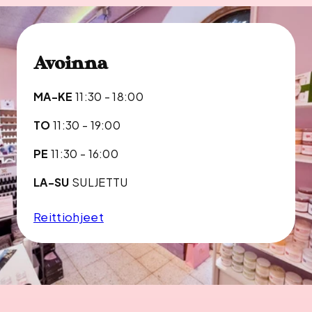
Avoinna
MA-KE
11:30 - 18:00
TO
11:30 - 19:00
PE
11:30 - 16:00
LA-SU
SULJETTU
Reittiohjeet