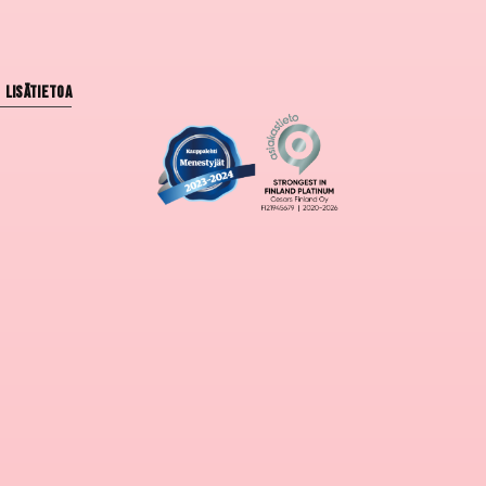
Lisätietoa