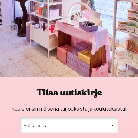
Tilaa uutiskirje
Kuule ensimmäisenä tarjouksista ja koulutuksista!
Sähköposti