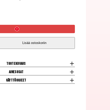
Lisää ostoskoriin
Tuotekuvaus
Ainesosat
Käyttöohjeet