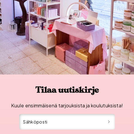
Tilaa uutiskirje
Kuule ensimmäisenä tarjouksista ja koulutuksista!
Sähköposti