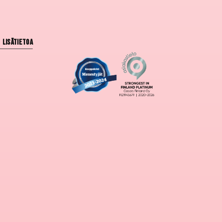
Lisätietoa