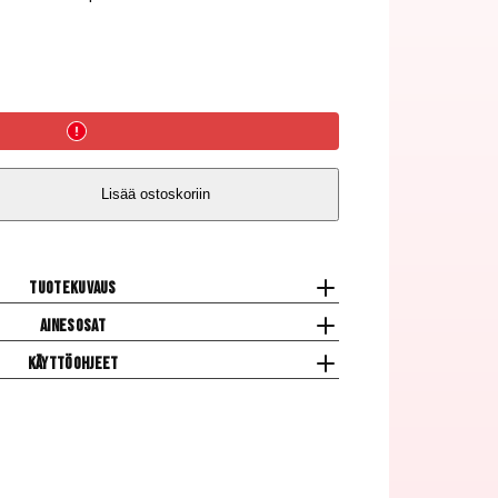
Lisää ostoskoriin
Tuotekuvaus
Ainesosat
Käyttöohjeet