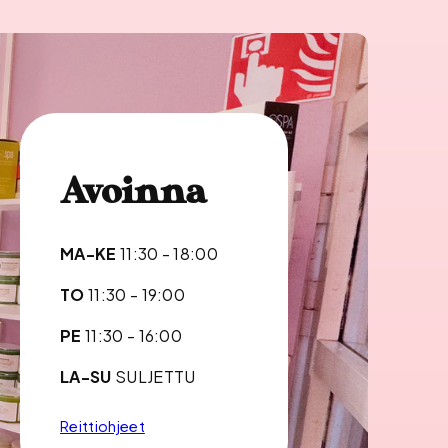
Avoinna
MA-KE
11:30 - 18:00
TO
11:30 - 19:00
PE
11:30 - 16:00
LA-SU
SULJETTU
Reittiohjeet