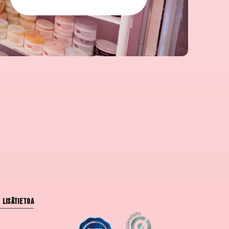
Lisätietoa