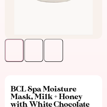
BCL Spa Moisture
Mask, Milk + Honey
with White Chocolate