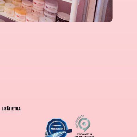
Lisätietoa