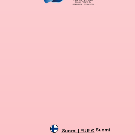
Suomi
Suomi | EUR €