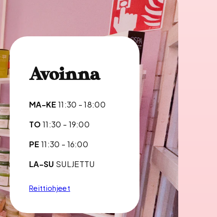
Avoinna
MA-KE
11:30 - 18:00
TO
11:30 - 19:00
PE
11:30 - 16:00
LA-SU
SULJETTU
Reittiohjeet