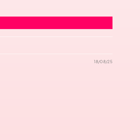
18/08/25