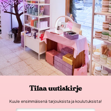
Tilaa uutiskirje
Kuule ensimmäisenä tarjouksista ja koulutuksista!