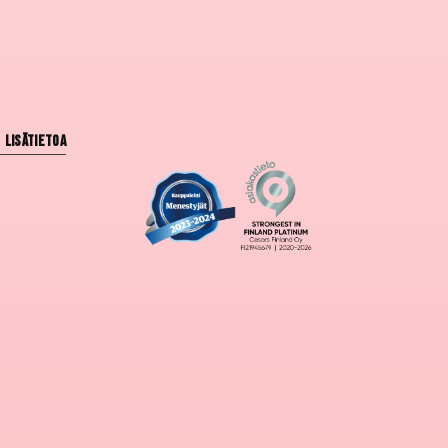
Lisätietoa