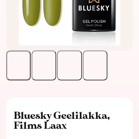
Bluesky Geelilakka,
Films Laax