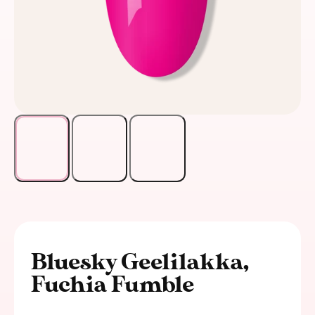
Bluesky Geelilakka,
Fuchia Fumble