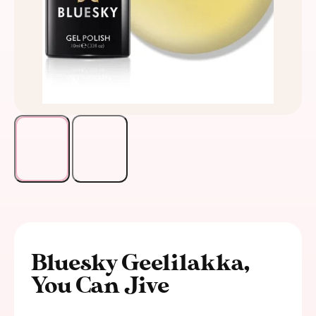
Bluesky Geelilakka,
You Can Jive