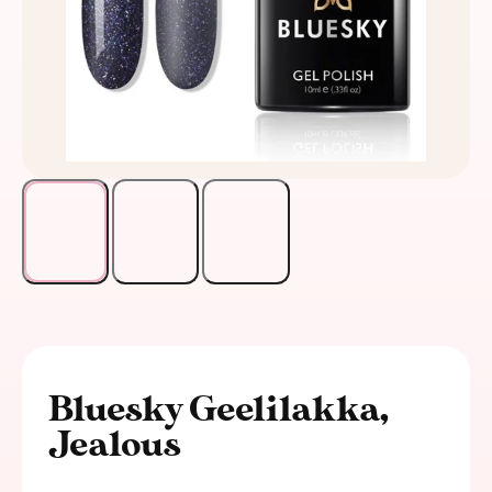
Bluesky Geelilakka,
Jealous