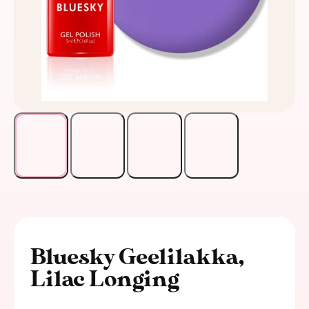
Bluesky Geelilakka,
Lilac Longing