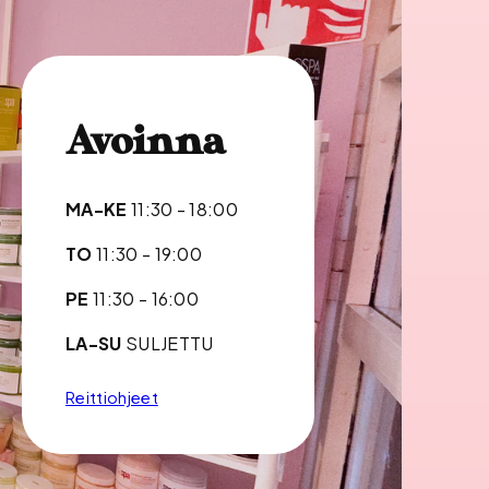
Avoinna
MA-KE
11:30 - 18:00
TO
11:30 - 19:00
PE
11:30 - 16:00
LA-SU
SULJETTU
Reittiohjeet