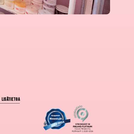
Lisätietoa