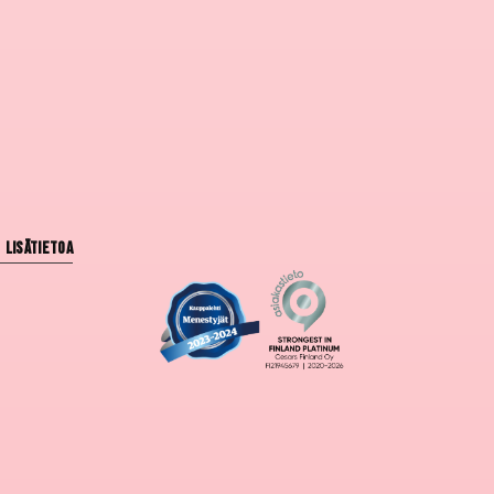
Lisätietoa