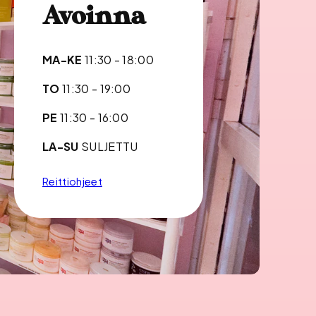
Avoinna
MA-KE
11:30 - 18:00
TO
11:30 - 19:00
PE
11:30 - 16:00
LA-SU
SULJETTU
Reittiohjeet