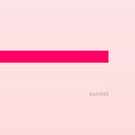
26/09/25