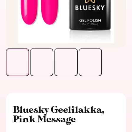
Bluesky Geelilakka,
Pink Message