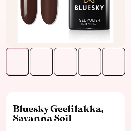
Bluesky Geelilakka,
Savanna Soil