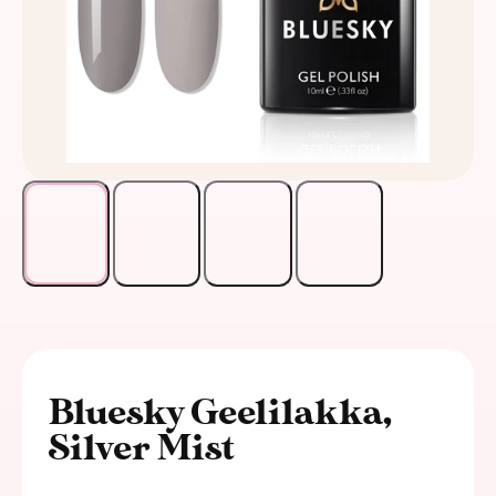
Bluesky Geelilakka,
Silver Mist