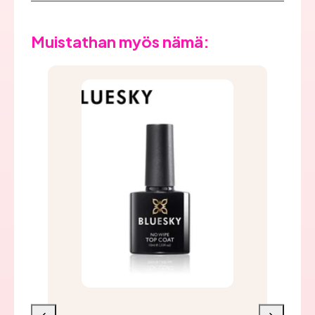
Muistathan myös nämä: