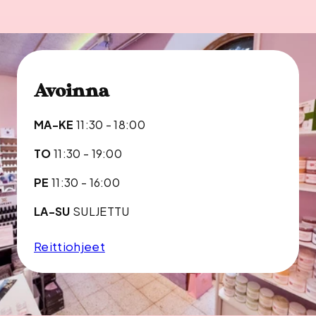
Avoinna
MA-KE
11:30 - 18:00
TO
11:30 - 19:00
PE
11:30 - 16:00
LA-SU
SULJETTU
Reittiohjeet