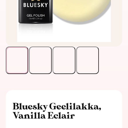
Bluesky Geelilakka,
Vanilla Eclair