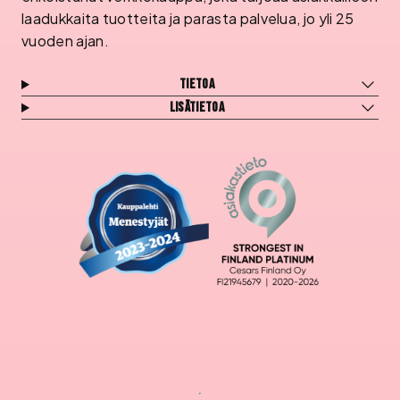
laadukkaita tuotteita ja parasta palvelua, jo yli 25
vuoden ajan.
Tietoa
Lisätietoa