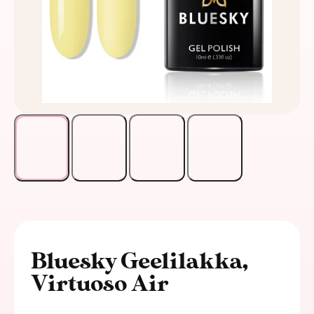
Bluesky Geelilakka,
Virtuoso Air