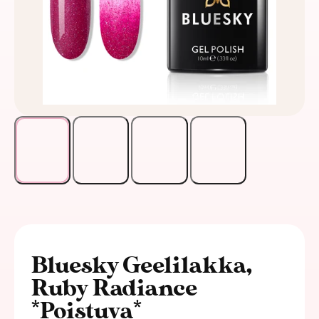
Bluesky Geelilakka,
Ruby Radiance
*Poistuva*