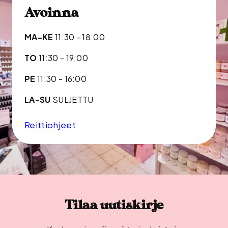
Avoinna
MA-KE
11:30 - 18:00
TO
11:30 - 19:00
PE
11:30 - 16:00
LA-SU
SULJETTU
Reittiohjeet
Tilaa uutiskirje