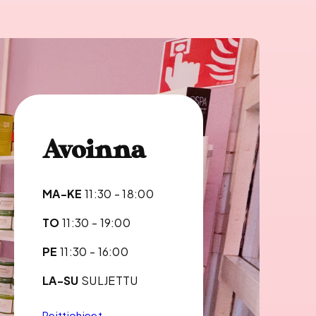
Avoinna
MA-KE
11:30 - 18:00
TO
11:30 - 19:00
PE
11:30 - 16:00
LA-SU
SULJETTU
Reittiohjeet