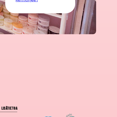
Lisätietoa