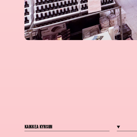
Kaikkea kynsiin