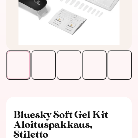
Bluesky Soft Gel Kit
Aloituspakkaus,
Stiletto