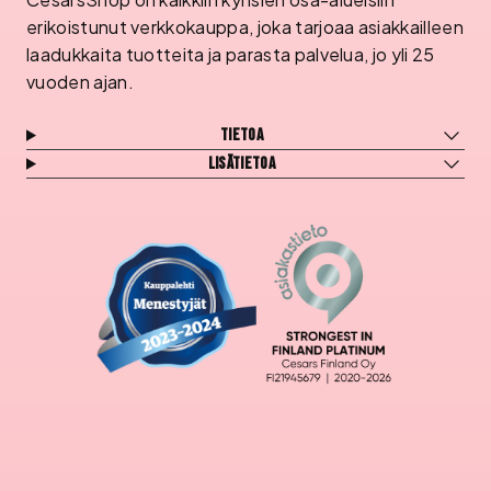
erikoistunut verkkokauppa, joka tarjoaa asiakkailleen
laadukkaita tuotteita ja parasta palvelua, jo yli 25
vuoden ajan.
Tietoa
Lisätietoa