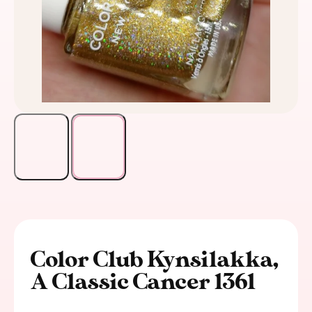
Color Club Kynsilakka,
A Classic Cancer 1361