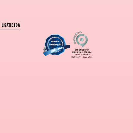
Lisätietoa