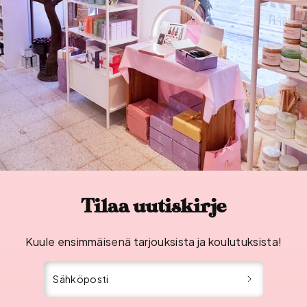
Tilaa uutiskirje
Kuule ensimmäisenä tarjouksista ja koulutuksista!
Sähköposti