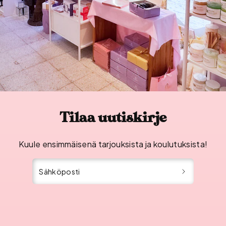
Tilaa uutiskirje
Kuule ensimmäisenä tarjouksista ja koulutuksista!
Sähköposti