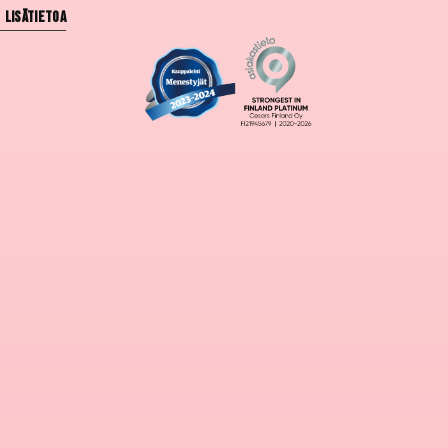
Lisätietoa