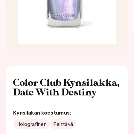
Color Club Kynsilakka,
Date With Destiny
Kynsilakan koostumus:
Holografinen
Peittävä