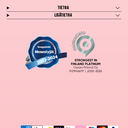
Tietoa
Lisätietoa