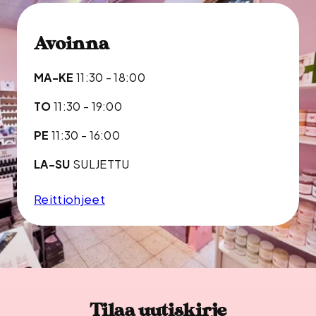
Avoinna
MA-KE
11:30 - 18:00
TO
11:30 - 19:00
PE
11:30 - 16:00
LA-SU
SULJETTU
Reittiohjeet
Tilaa uutiskirje