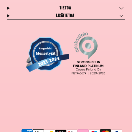
Tietoa
Lisätietoa