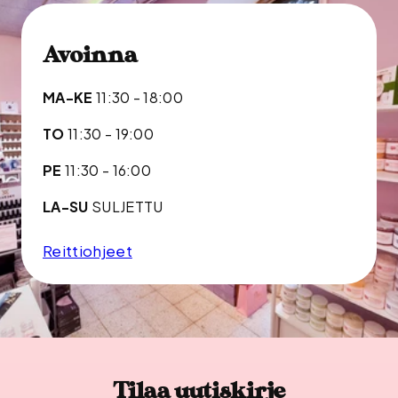
Avoinna
MA-KE
11:30 - 18:00
TO
11:30 - 19:00
PE
11:30 - 16:00
LA-SU
SULJETTU
Reittiohjeet
Tilaa uutiskirje