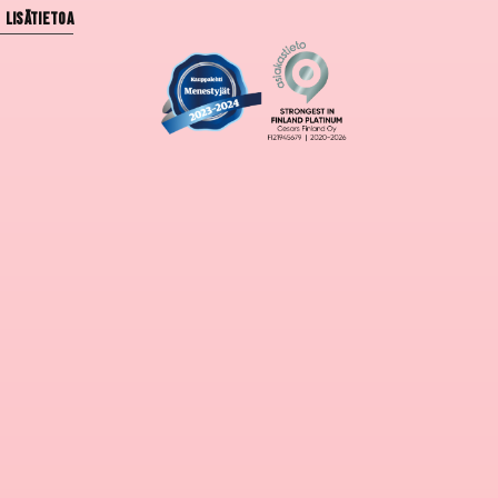
Lisätietoa