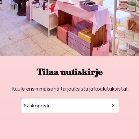
Tilaa uutiskirje
Kuule ensimmäisenä tarjouksista ja koulutuksista!
Sähköposti