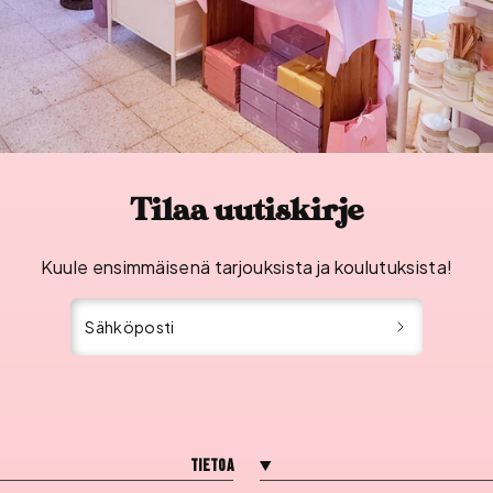
Tilaa uutiskirje
Kuule ensimmäisenä tarjouksista ja koulutuksista!
Sähköposti
Tietoa