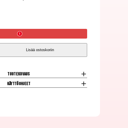
Lisää ostoskoriin
Tuotekuvaus
Käyttöohjeet