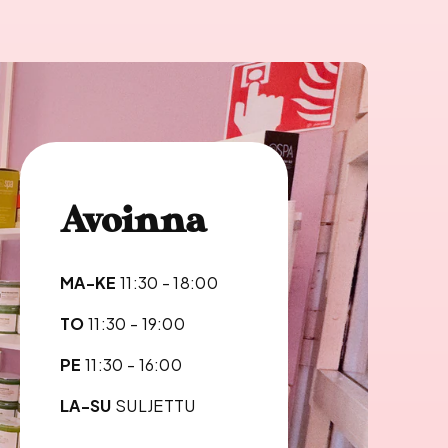
Avoinna
MA-KE
11:30 - 18:00
TO
11:30 - 19:00
PE
11:30 - 16:00
LA-SU
SULJETTU