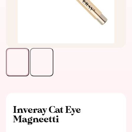
Inveray Cat Eye
Magneetti