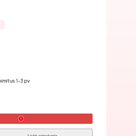
oimitus 1-3 pv