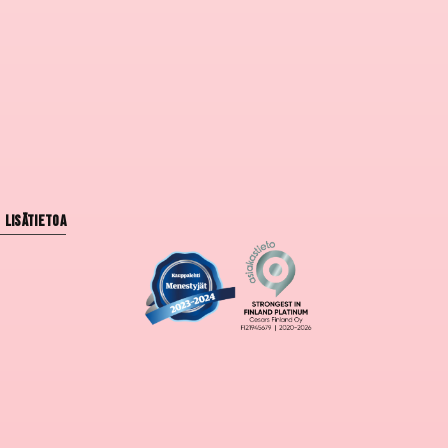
Lisätietoa