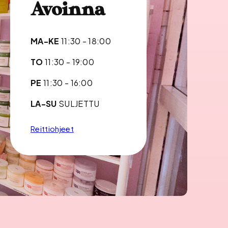
Avoinna
MA-KE
11:30 - 18:00
TO
11:30 - 19:00
PE
11:30 - 16:00
LA-SU
SULJETTU
Reittiohjeet