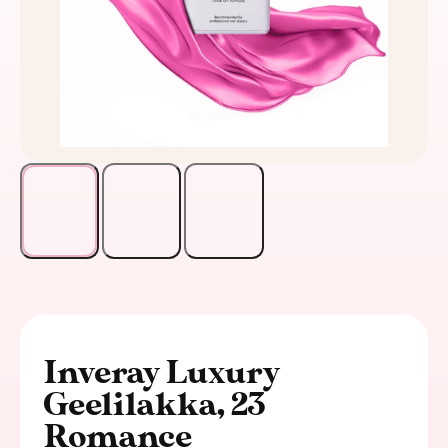
Inveray Luxury
Geelilakka, 23
Romance