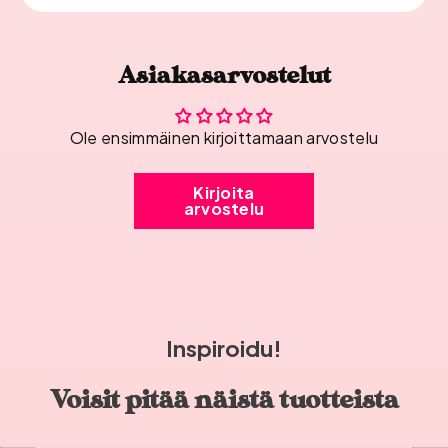
Asiakasarvostelut
Ole ensimmäinen kirjoittamaan arvostelu
Kirjoita
arvostelu
Inspiroidu!
Voisit pitää näistä tuotteista