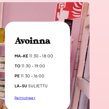
Avoinna
MA-KE
11:30 - 18:00
TO
11:30 - 19:00
PE
11:30 - 16:00
LA-SU
SULJETTU
Reittiohjeet