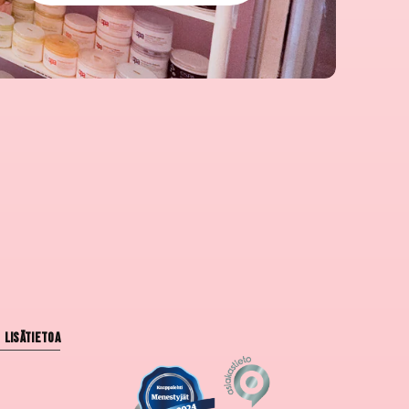
Lisätietoa