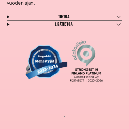
vuoden ajan.
Tietoa
Lisätietoa