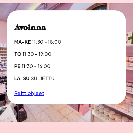
Avoinna
MA-KE
11:30 - 18:00
TO
11:30 - 19:00
PE
11:30 - 16:00
LA-SU
SULJETTU
Reittiohjeet