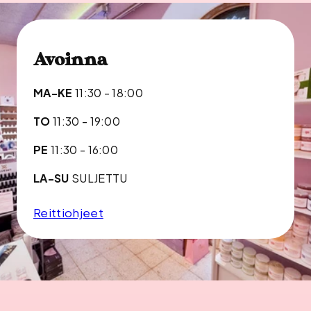
Avoinna
MA-KE
11:30 - 18:00
TO
11:30 - 19:00
PE
11:30 - 16:00
LA-SU
SULJETTU
Reittiohjeet