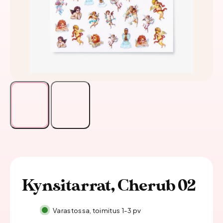
Kynsitarrat, Cherub 02
Varastossa, toimitus 1-3 pv