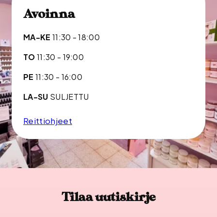
Avoinna
MA-KE
11:30 - 18:00
TO
11:30 - 19:00
PE
11:30 - 16:00
LA-SU
SULJETTU
Reittiohjeet
Tilaa uutiskirje