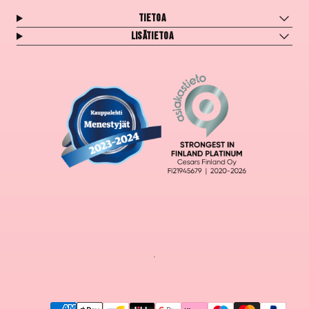
Tietoa
Lisätietoa