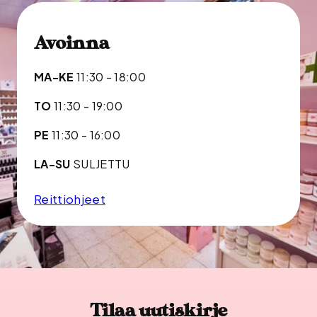
Avoinna
MA-KE
11:30 - 18:00
TO
11:30 - 19:00
PE
11:30 - 16:00
LA-SU
SULJETTU
Reittiohjeet
Tilaa uutiskirje