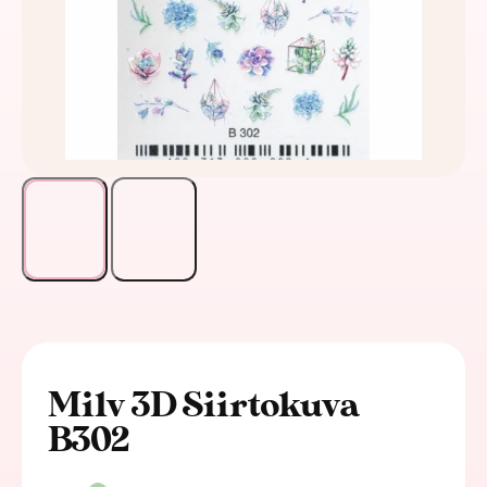
Milv 3D Siirtokuva
B302