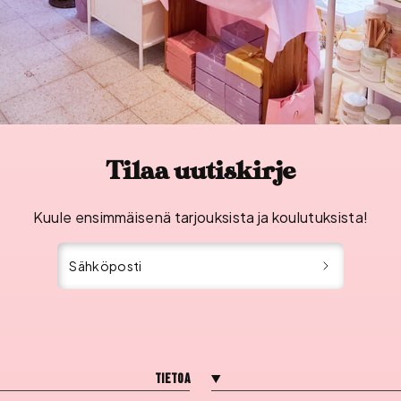
Tilaa uutiskirje
Kuule ensimmäisenä tarjouksista ja koulutuksista!
Sähköposti
Tietoa