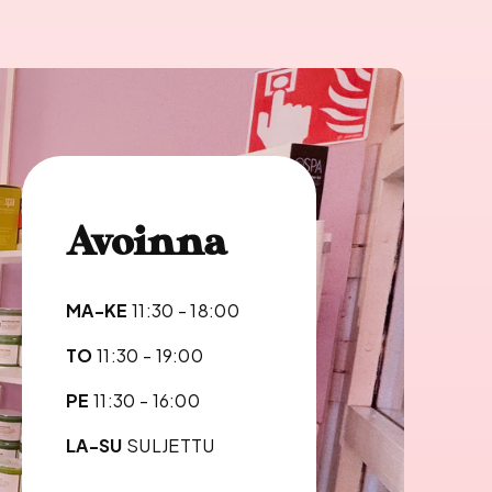
Avoinna
MA-KE
11:30 - 18:00
TO
11:30 - 19:00
PE
11:30 - 16:00
LA-SU
SULJETTU