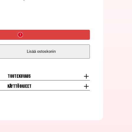
Lisää ostoskoriin
Tuotekuvaus
Käyttöohjeet