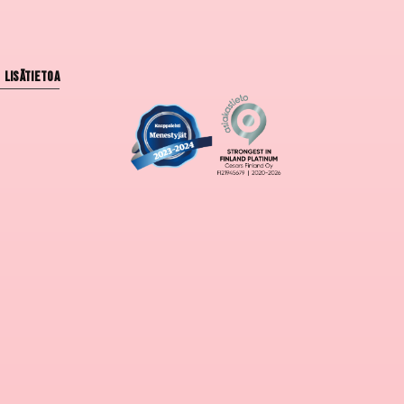
Lisätietoa