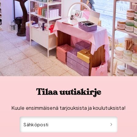
Tilaa uutiskirje
Kuule ensimmäisenä tarjouksista ja koulutuksista!
Sähköposti