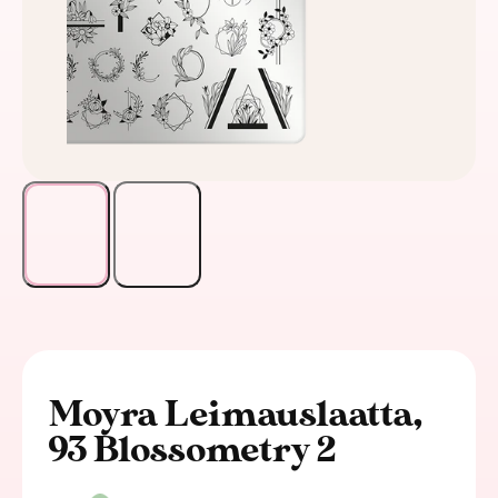
Moyra Leimauslaatta,
93 Blossometry 2