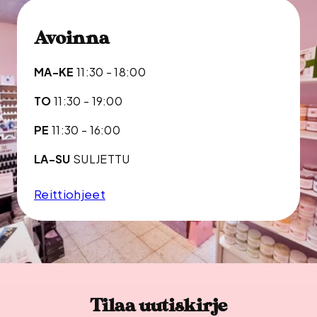
Avoinna
MA-KE
11:30 - 18:00
TO
11:30 - 19:00
PE
11:30 - 16:00
LA-SU
SULJETTU
Reittiohjeet
Tilaa uutiskirje