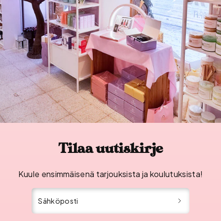
Tilaa uutiskirje
Kuule ensimmäisenä tarjouksista ja koulutuksista!
Sähköposti