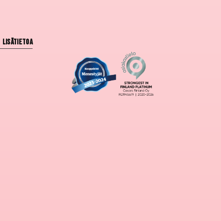
Lisätietoa