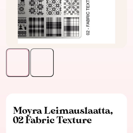
Moyra Leimauslaatta,
02 Fabric Texture