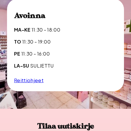
Avoinna
MA-KE
11:30 - 18:00
TO
11:30 - 19:00
PE
11:30 - 16:00
LA-SU
SULJETTU
Reittiohjeet
Tilaa uutiskirje