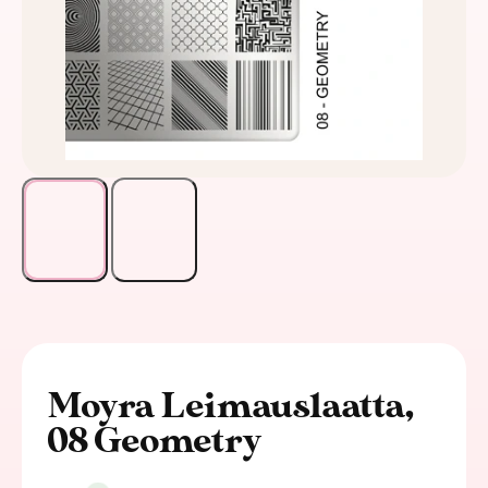
Moyra Leimauslaatta,
08 Geometry