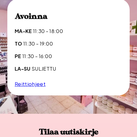
Avoinna
MA-KE
11:30 - 18:00
TO
11:30 - 19:00
PE
11:30 - 16:00
LA-SU
SULJETTU
Reittiohjeet
Tilaa uutiskirje