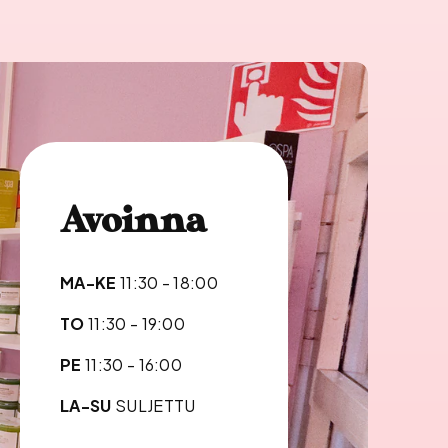
Avoinna
MA-KE
11:30 - 18:00
TO
11:30 - 19:00
PE
11:30 - 16:00
LA-SU
SULJETTU