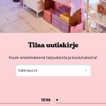
Tilaa uutiskirje
Kuule ensimmäisenä tarjouksista ja koulutuksista!
Sähköposti
Tietoa