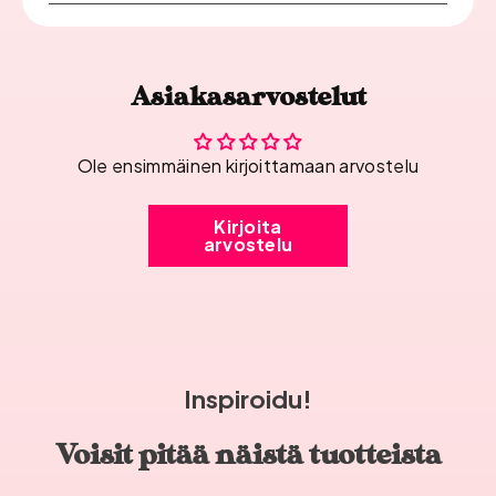
Asiakasarvostelut
Ole ensimmäinen kirjoittamaan arvostelu
Kirjoita
arvostelu
Inspiroidu!
Voisit pitää näistä tuotteista