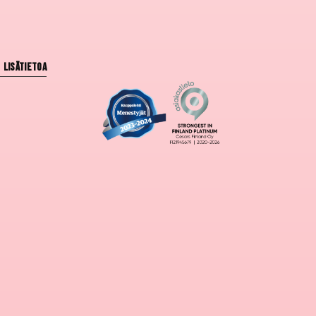
Lisätietoa