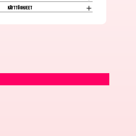
Käyttöohjeet