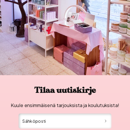
Tilaa uutiskirje
Kuule ensimmäisenä tarjouksista ja koulutuksista!
Sähköposti