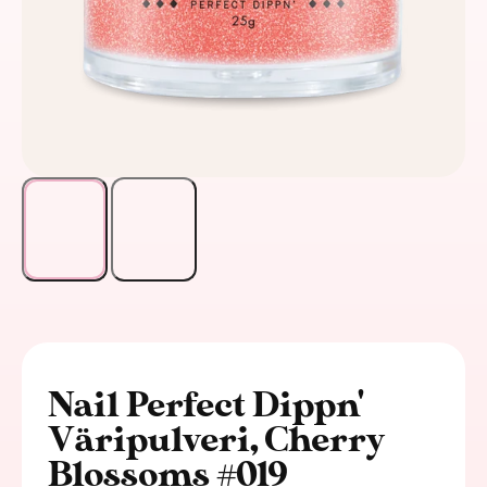
Nail Perfect Dippn'
Väripulveri, Cherry
Blossoms #019