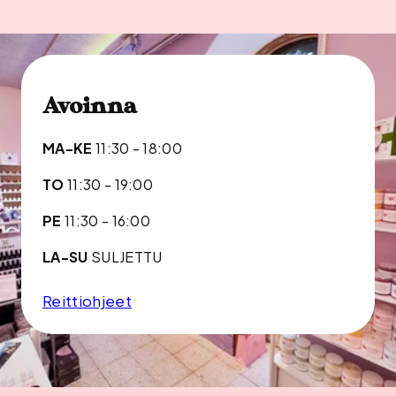
Avoinna
MA-KE
11:30 - 18:00
TO
11:30 - 19:00
PE
11:30 - 16:00
LA-SU
SULJETTU
Reittiohjeet